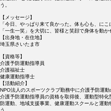
う。
【メッセージ】
「今日、やっぱり来て良かった。体も心も、にこ
「一生一笑」を大切に、皆様と笑顔で身体を動か
【出身地・在住地】
埼玉県さいたま市
【資格等】
介護予防運動指導員
介護福祉士
健康運動指導士
【活動紹介】
NPO法人のスポーツクラブ勤務中に介護予防運
介護予防運動指導員の資格を取得後、運動型特化
防運動、地域支援事業、健康運動スクールと運動
う。