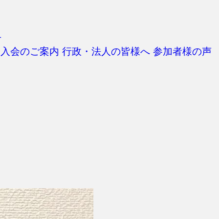
せ
入会のご案内
行政・法人の皆様へ
参加者様の声