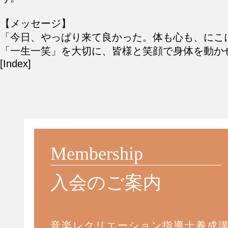
【メッセージ】
「今日、やっぱり来て良かった。体も心も、にこ
「一生一笑」を大切に、皆様と笑顔で身体を動か
[Index]
Membership
入会のご案内
音楽レクリエーション指導士養成講