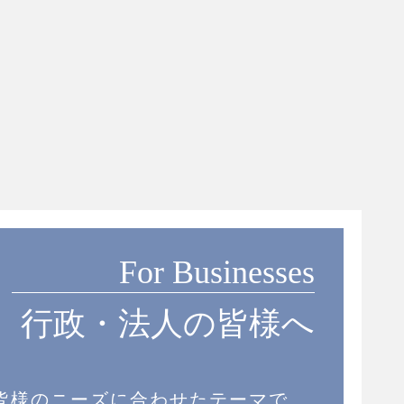
For Businesses
行政・法人の皆様へ
皆様のニーズに合わせたテーマで、