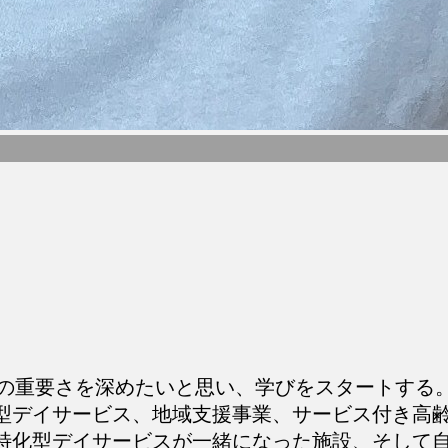
動の重要さを深めたいと思い、学びをスタートする
型デイサービス、地域支援事業、サービス付き高
特化型デイサービスが一緒になった施設、そして