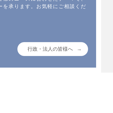
ーを承ります。お気軽にご相談くだ
行政・法人の皆様へ
→