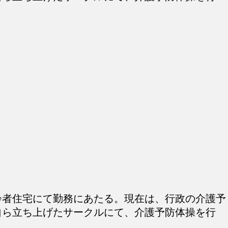
。
齢者住宅にて勤務にあたる。現在は、行政の介護予
自ら立ち上げたサークルにて、介護予防体操を行