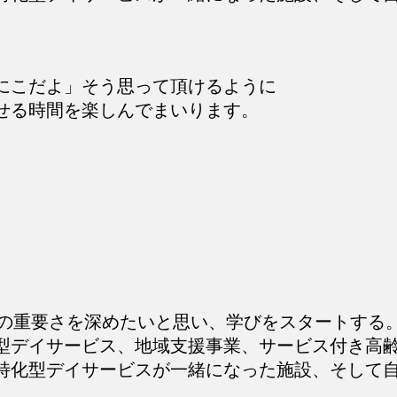
にこだよ」そう思って頂けるように
せる時間を楽しんでまいります。
動の重要さを深めたいと思い、学びをスタートする
型デイサービス、地域支援事業、サービス付き高
特化型デイサービスが一緒になった施設、そして