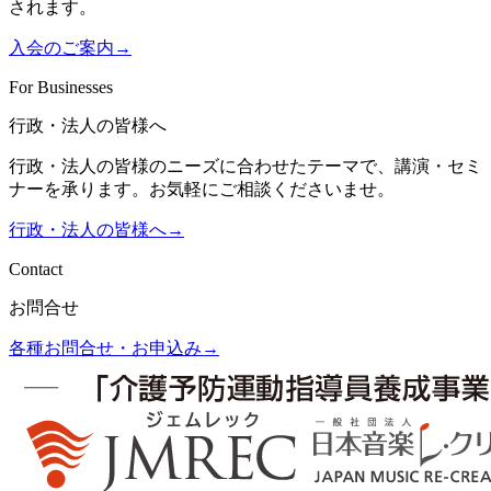
されます。
入会のご案内
→
For Businesses
行政・法人の皆様へ
行政・法人の皆様のニーズに合わせたテーマで、講演・セミ
ナーを承ります。お気軽にご相談くださいませ。
行政・法人の皆様へ
→
Contact
お問合せ
各種お問合せ・お申込み
→