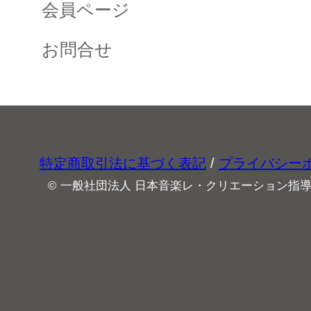
会員ページ
お問合せ
特定商取引法に基づく表記
/
プライバシー
© 一般社団法人 日本音楽レ・クリエーション指導協会 All 