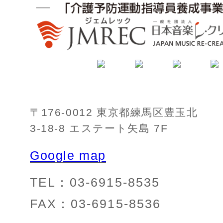
〒176-0012 東京都練馬区豊玉北
3-18-8 エステート矢島 7F
Google map
TEL：03-6915-8535
FAX：03-6915-8536