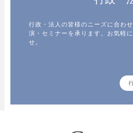
行政・法人の皆様のニーズに合わ
演・セミナーを承ります。お気軽
せ。