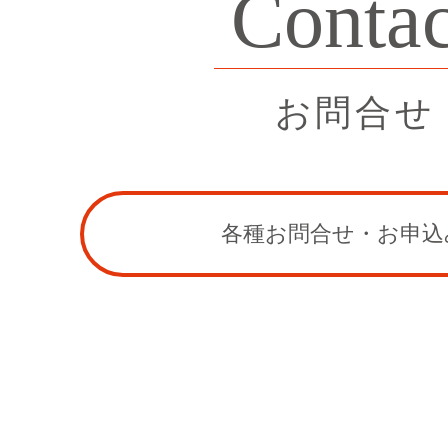
Contac
お問合せ
各種お問合せ・お申込