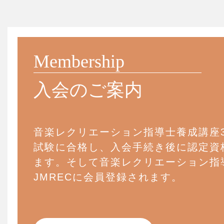
Membership
入会のご案内
音楽レクリエーション指導士養成講座
試験に合格し、入会手続き後に認定資
ます。そして音楽レクリエーション指
JMRECに会員登録されます。