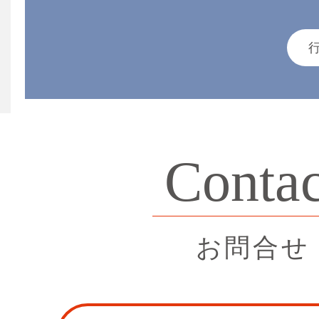
Contac
お問合せ