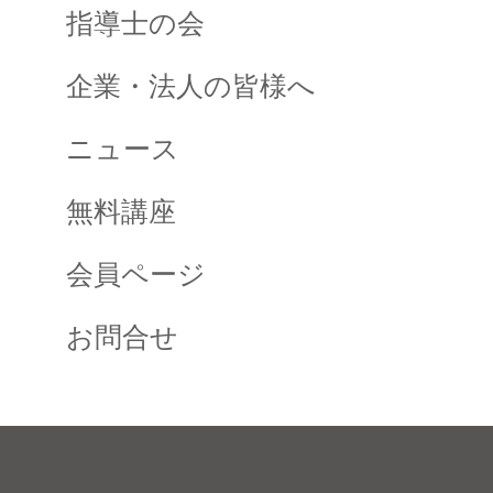
指導士の会
企業・法人の皆様へ
ニュース
無料講座
会員ページ
お問合せ