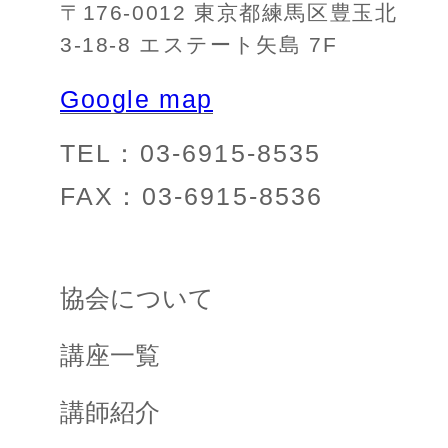
〒176-0012 東京都練馬区豊玉北
3-18-8 エステート矢島 7F
Google map
TEL：03-6915-8535
FAX：03-6915-8536
協会について
講座一覧
講師紹介