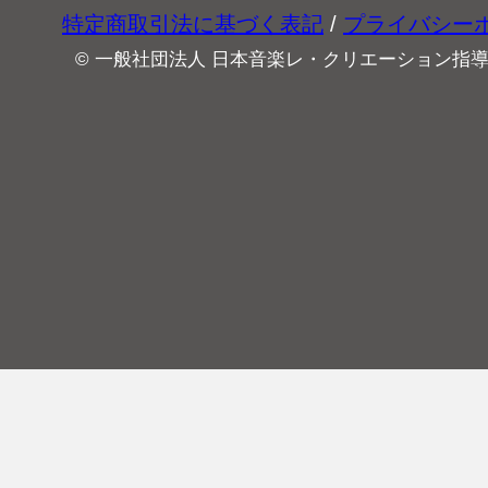
特定商取引法に基づく表記
/
プライバシー
© 一般社団法人 日本音楽レ・クリエーション指導協会 All 