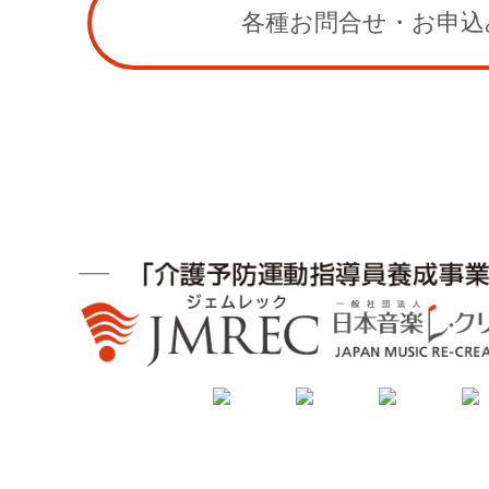
各種お問合せ・お申込