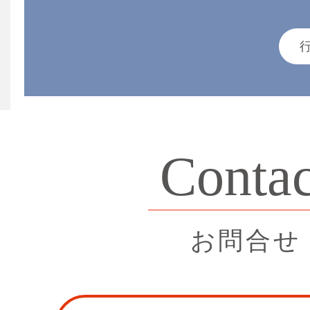
Contac
お問合せ