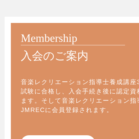
Membership
入会のご案内
音楽レクリエーション指導士養成講座
試験に合格し、入会手続き後に認定資
ます。そして音楽レクリエーション指
JMRECに会員登録されます。