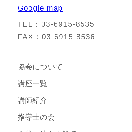
Google map
TEL：03-6915-8535
FAX：03-6915-8536
協会について
講座一覧
講師紹介
指導士の会