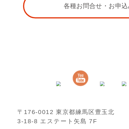
各種お問合せ・お申込
〒176-0012 東京都練馬区豊玉北
3-18-8 エステート矢島 7F