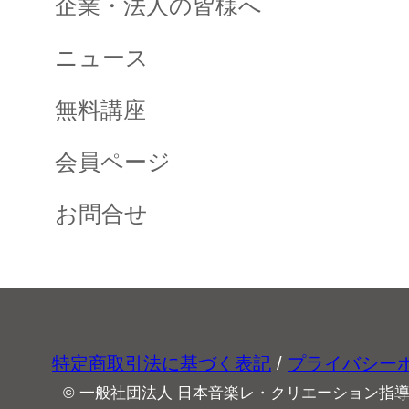
企業・法人の皆様へ
ニュース
無料講座
会員ページ
お問合せ
特定商取引法に基づく表記
/
プライバシー
© 一般社団法人 日本音楽レ・クリエーション指導協会 All 